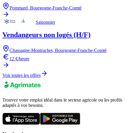
Pommard
,
Bourgogne-Franche-Comté
Saisonnier
Vendangeurs non logés (H/F)
Chassagne-Montrachet
,
Bourgogne-Franche-Comté
12 €/heure
Voir toutes les offres
Trouvez votre emploi idéal dans le secteur agricole ou les profils
adaptés à vos besoins.