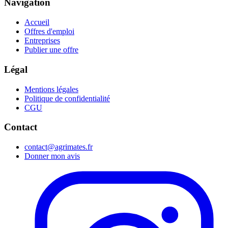
Navigation
Accueil
Offres d'emploi
Entreprises
Publier une offre
Légal
Mentions légales
Politique de confidentialité
CGU
Contact
contact@agrimates.fr
Donner mon avis