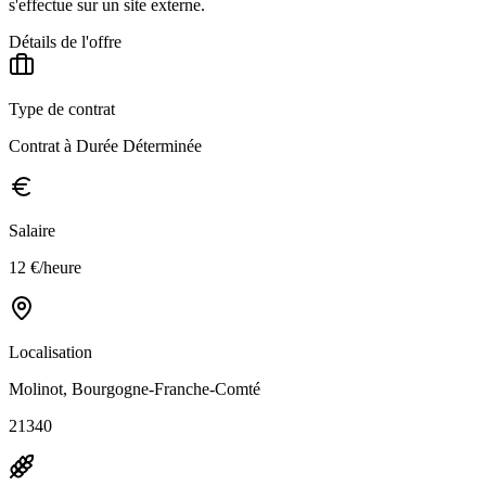
s'effectue sur un site externe.
Détails de l'offre
Type de contrat
Contrat à Durée Déterminée
Salaire
12 €/heure
Localisation
Molinot, Bourgogne-Franche-Comté
21340