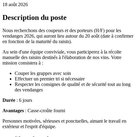
18 août 2026
Description du poste
Nous recherchons des coupeurs et des porteurs (H/F) pour les
vendanges 2026, qui auront lieu autour du 20 août (date à confirmer
en fonction de la maturité du raisin).
Au sein d'une équipe conviviale, vous participerez à la récolte
manuelle des raisins destinés à l'élaboration de nos vins. Votre
mission consistera à :
Couper les grappes avec soin
Effectuer un premier tri si nécessaire
Respecter les consignes de qualité et de sécurité tout au long
des vendanges
Durée
: 6 jours
Avantages
: Casse-croûte fourni
Personnes motivées, sérieuses et ponctuelles, aimant le travail en
extérieur et l'esprit d'équipe.