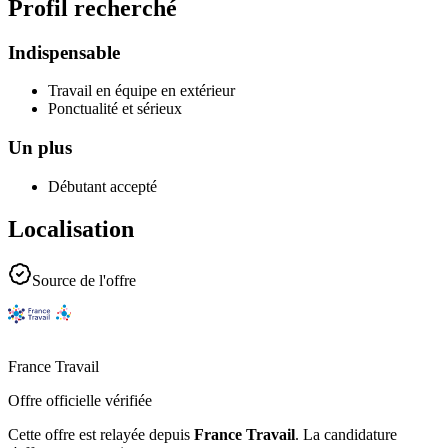
Profil recherché
Indispensable
Travail en équipe en extérieur
Ponctualité et sérieux
Un plus
Débutant accepté
Localisation
Source de l'offre
France Travail
Offre officielle vérifiée
Cette offre est relayée depuis
France Travail
.
La candidature