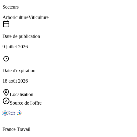
Secteurs
Arboriculture
Viticulture
Date de publication
9 juillet 2026
Date d'expiration
18 août 2026
Localisation
Source de l'offre
France Travail