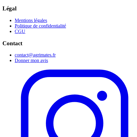
Légal
Mentions légales
Politique de confidentialité
CGU
Contact
contact@agrimates.fr
Donner mon avis