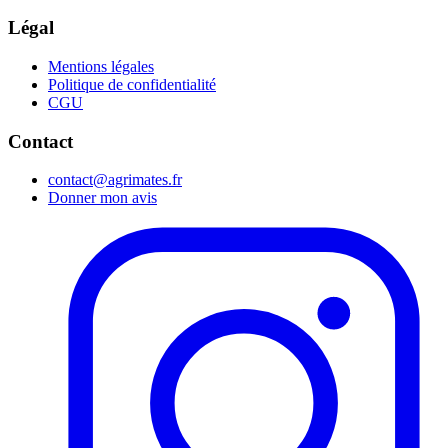
Légal
Mentions légales
Politique de confidentialité
CGU
Contact
contact@agrimates.fr
Donner mon avis