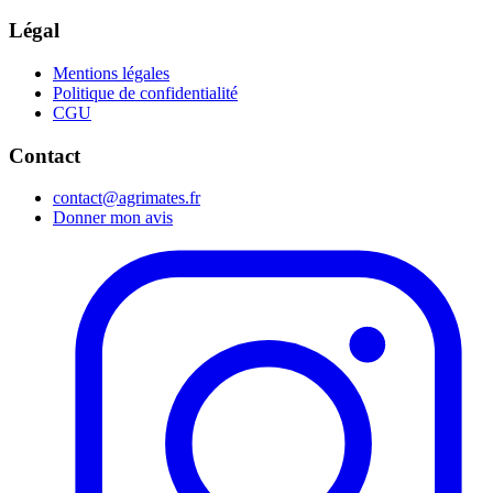
Légal
Mentions légales
Politique de confidentialité
CGU
Contact
contact@agrimates.fr
Donner mon avis