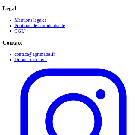
Légal
Mentions légales
Politique de confidentialité
CGU
Contact
contact@agrimates.fr
Donner mon avis