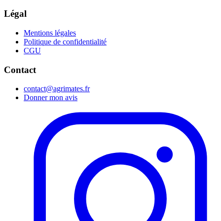
Légal
Mentions légales
Politique de confidentialité
CGU
Contact
contact@agrimates.fr
Donner mon avis