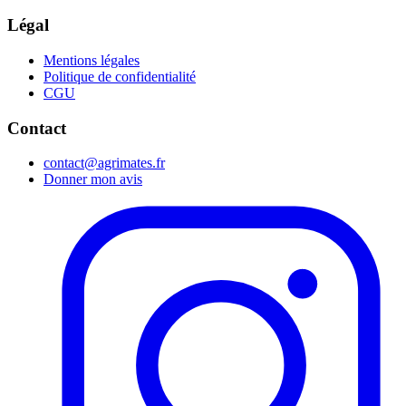
Légal
Mentions légales
Politique de confidentialité
CGU
Contact
contact@agrimates.fr
Donner mon avis