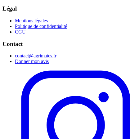
Légal
Mentions légales
Politique de confidentialité
CGU
Contact
contact@agrimates.fr
Donner mon avis