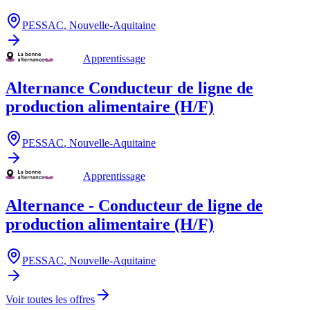
PESSAC
,
Nouvelle-Aquitaine
Apprentissage
Alternance Conducteur de ligne de
production alimentaire (H/F)
PESSAC
,
Nouvelle-Aquitaine
Apprentissage
Alternance - Conducteur de ligne de
production alimentaire (H/F)
PESSAC
,
Nouvelle-Aquitaine
Voir toutes les offres