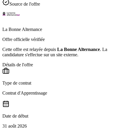
Source de l'offre
La Bonne Alternance
Offre officielle vérifiée
Cette offre est relayée depuis
La Bonne Alternance
.
La
candidature s'effectue sur un site externe.
Détails de l'offre
Type de contrat
Contrat d'Apprentissage
Date de début
31 août 2026