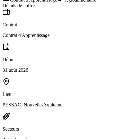
Détails de l'offre
Contrat
Contrat d'Apprentissage
Début
31 août 2026
Lieu
PESSAC, Nouvelle-Aquitaine
Secteurs