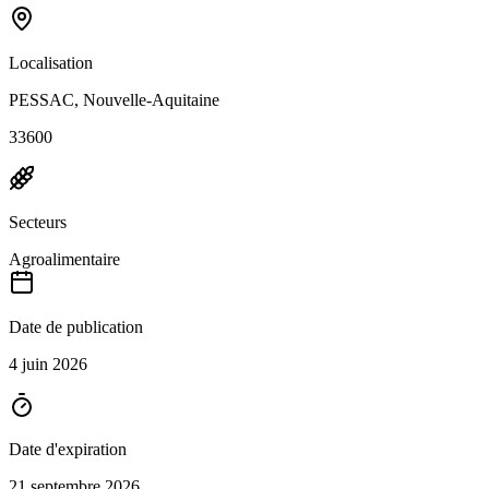
Localisation
PESSAC, Nouvelle-Aquitaine
33600
Secteurs
Agroalimentaire
Date de publication
4 juin 2026
Date d'expiration
21 septembre 2026