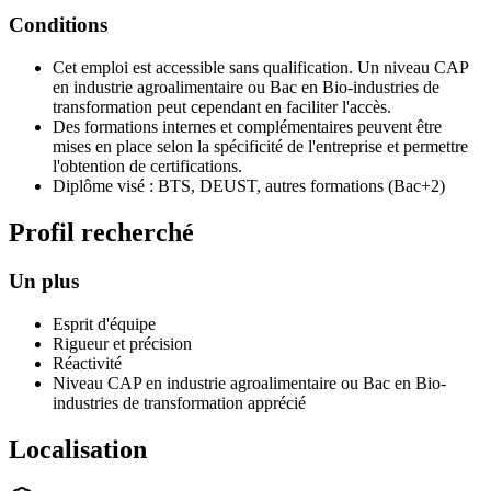
Conditions
Cet emploi est accessible sans qualification. Un niveau CAP
en industrie agroalimentaire ou Bac en Bio-industries de
transformation peut cependant en faciliter l'accès.
Des formations internes et complémentaires peuvent être
mises en place selon la spécificité de l'entreprise et permettre
l'obtention de certifications.
Diplôme visé : BTS, DEUST, autres formations (Bac+2)
Profil recherché
Un plus
Esprit d'équipe
Rigueur et précision
Réactivité
Niveau CAP en industrie agroalimentaire ou Bac en Bio-
industries de transformation apprécié
Localisation