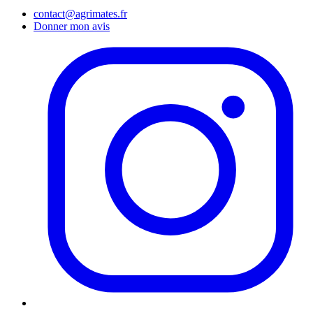
contact@agrimates.fr
Donner mon avis