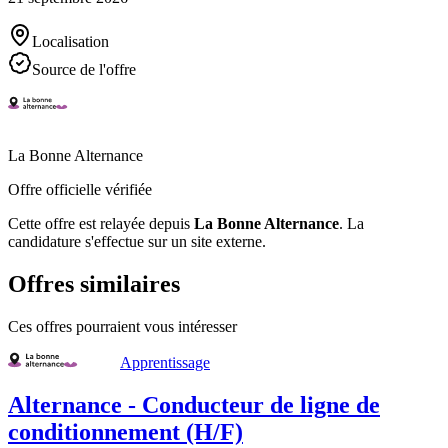
Localisation
Source de l'offre
La Bonne Alternance
Offre officielle vérifiée
Cette offre est relayée depuis
La Bonne Alternance
.
La
candidature s'effectue sur un site externe.
Offres similaires
Ces offres pourraient vous intéresser
Apprentissage
Alternance - Conducteur de ligne de
conditionnement (H/F)