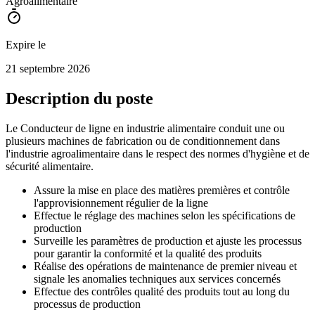
Agroalimentaire
Expire le
21 septembre 2026
Description du poste
Le Conducteur de ligne en industrie alimentaire conduit une ou
plusieurs machines de fabrication ou de conditionnement dans
l'industrie agroalimentaire dans le respect des normes d'hygiène et de
sécurité alimentaire.
Assure la mise en place des matières premières et contrôle
l'approvisionnement régulier de la ligne
Effectue le réglage des machines selon les spécifications de
production
Surveille les paramètres de production et ajuste les processus
pour garantir la conformité et la qualité des produits
Réalise des opérations de maintenance de premier niveau et
signale les anomalies techniques aux services concernés
Effectue des contrôles qualité des produits tout au long du
processus de production