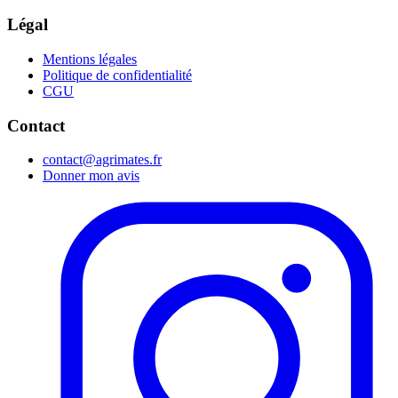
Légal
Mentions légales
Politique de confidentialité
CGU
Contact
contact@agrimates.fr
Donner mon avis