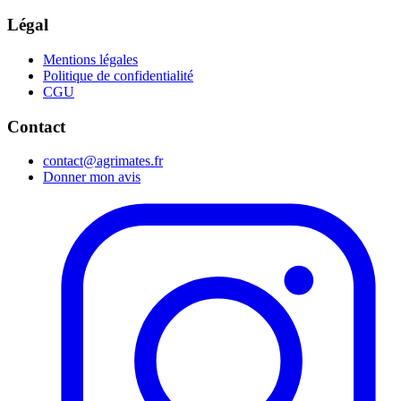
Légal
Mentions légales
Politique de confidentialité
CGU
Contact
contact@agrimates.fr
Donner mon avis