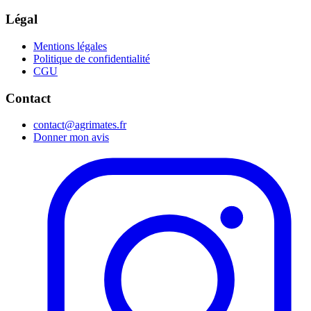
Légal
Mentions légales
Politique de confidentialité
CGU
Contact
contact@agrimates.fr
Donner mon avis