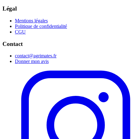
Légal
Mentions légales
Politique de confidentialité
CGU
Contact
contact@agrimates.fr
Donner mon avis