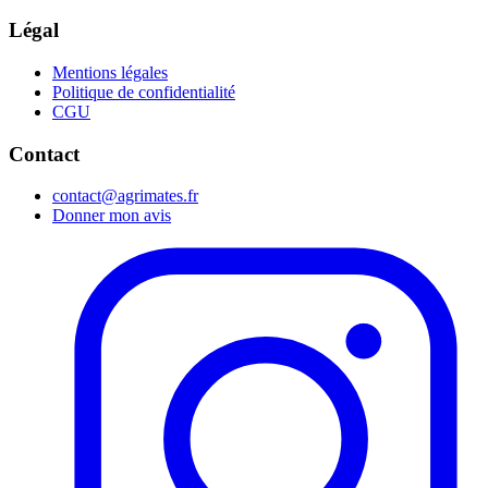
Légal
Mentions légales
Politique de confidentialité
CGU
Contact
contact@agrimates.fr
Donner mon avis