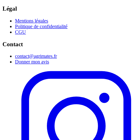
Légal
Mentions légales
Politique de confidentialité
CGU
Contact
contact@agrimates.fr
Donner mon avis