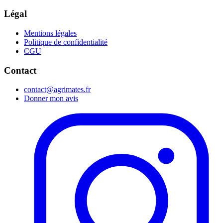
Légal
Mentions légales
Politique de confidentialité
CGU
Contact
contact@agrimates.fr
Donner mon avis