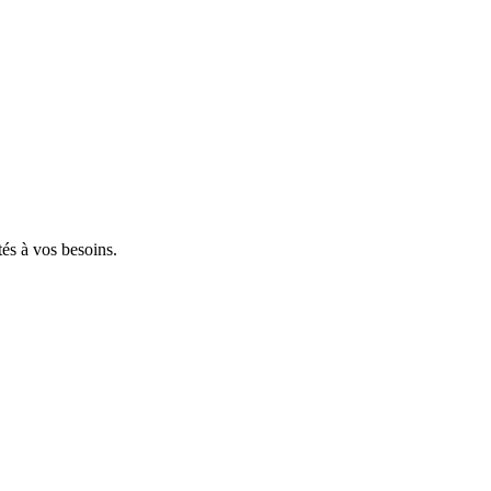
tés à vos besoins.