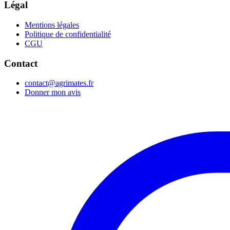
Légal
Mentions légales
Politique de confidentialité
CGU
Contact
contact@agrimates.fr
Donner mon avis