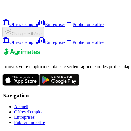
Offres d'emploi
Entreprises
Publier une offre
Changer le thème
Offres d'emploi
Entreprises
Publier une offre
Trouvez votre emploi idéal dans le secteur agricole ou les profils adap
Navigation
Accueil
Offres d'emploi
Entreprises
Publier une offre