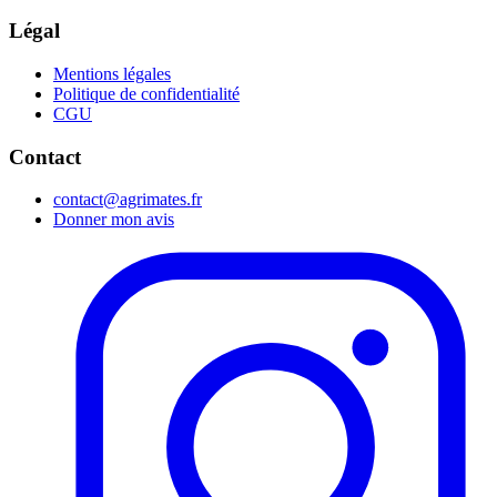
Légal
Mentions légales
Politique de confidentialité
CGU
Contact
contact@agrimates.fr
Donner mon avis