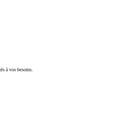
tés à vos besoins.