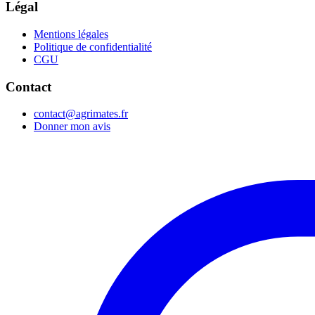
Légal
Mentions légales
Politique de confidentialité
CGU
Contact
contact@agrimates.fr
Donner mon avis