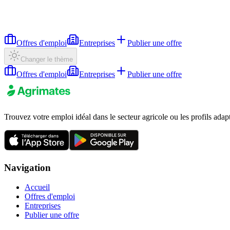
Offres d'emploi
Entreprises
Publier une offre
Changer le thème
Offres d'emploi
Entreprises
Publier une offre
Trouvez votre emploi idéal dans le secteur agricole ou les profils adap
Navigation
Accueil
Offres d'emploi
Entreprises
Publier une offre