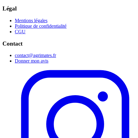
Légal
Mentions légales
Politique de confidentialité
CGU
Contact
contact@agrimates.fr
Donner mon avis