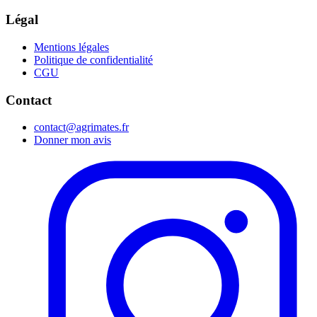
Légal
Mentions légales
Politique de confidentialité
CGU
Contact
contact@agrimates.fr
Donner mon avis