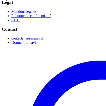
Légal
Mentions légales
Politique de confidentialité
CGU
Contact
contact@agrimates.fr
Donner mon avis