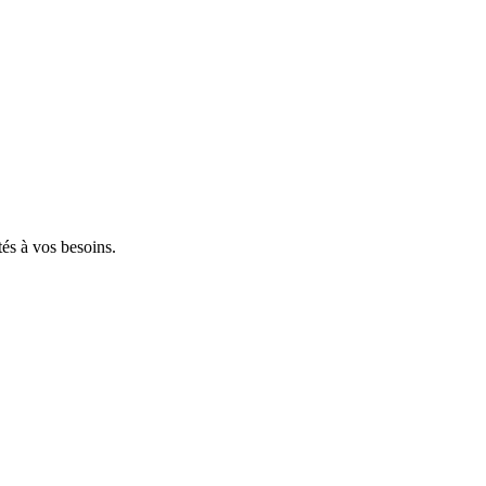
tés à vos besoins.