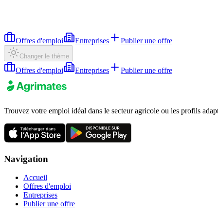
Offres d'emploi
Entreprises
Publier une offre
Changer le thème
Offres d'emploi
Entreprises
Publier une offre
Trouvez votre emploi idéal dans le secteur agricole ou les profils adap
Navigation
Accueil
Offres d'emploi
Entreprises
Publier une offre