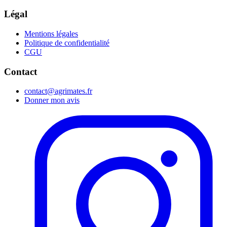
Légal
Mentions légales
Politique de confidentialité
CGU
Contact
contact@agrimates.fr
Donner mon avis