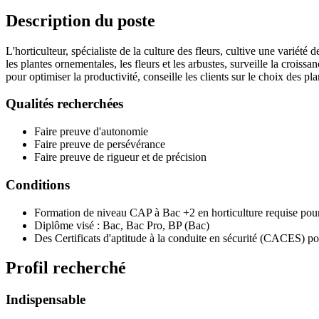
Description du poste
L'horticulteur, spécialiste de la culture des fleurs, cultive une variété 
les plantes ornementales, les fleurs et les arbustes, surveille la croissa
pour optimiser la productivité, conseille les clients sur le choix des p
Qualités recherchées
Faire preuve d'autonomie
Faire preuve de persévérance
Faire preuve de rigueur et de précision
Conditions
Formation de niveau CAP à Bac +2 en horticulture requise pour
Diplôme visé : Bac, Bac Pro, BP (Bac)
Des Certificats d'aptitude à la conduite en sécurité (CACES) po
Profil recherché
Indispensable