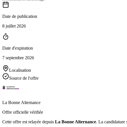
Date de publication
8 juillet 2026
Date d'expiration
7 septembre 2026
Localisation
Source de l'offre
La Bonne Alternance
Offre officielle vérifiée
Cette offre est relayée depuis
La Bonne Alternance
.
La candidature s