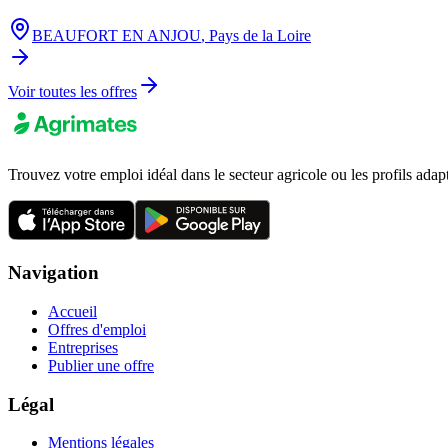
BEAUFORT EN ANJOU
,
Pays de la Loire
Voir toutes les offres
Trouvez votre emploi idéal dans le secteur agricole ou les profils adap
Navigation
Accueil
Offres d'emploi
Entreprises
Publier une offre
Légal
Mentions légales