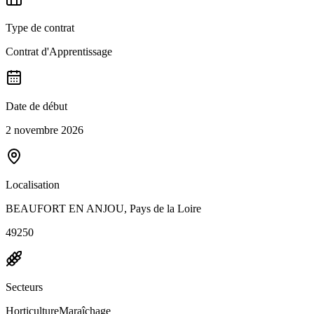
Type de contrat
Contrat d'Apprentissage
Date de début
2 novembre 2026
Localisation
BEAUFORT EN ANJOU, Pays de la Loire
49250
Secteurs
Horticulture
Maraîchage