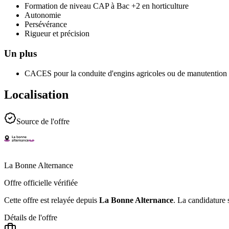
Formation de niveau CAP à Bac +2 en horticulture
Autonomie
Persévérance
Rigueur et précision
Un plus
CACES pour la conduite d'engins agricoles ou de manutention s
Localisation
Source de l'offre
La Bonne Alternance
Offre officielle vérifiée
Cette offre est relayée depuis
La Bonne Alternance
.
La candidature s
Détails de l'offre