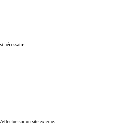
i nécessaire
'effectue sur un site externe.