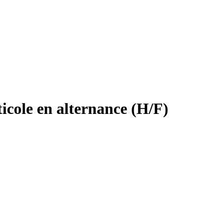
icole en alternance (H/F)