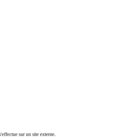
'effectue sur un site externe.