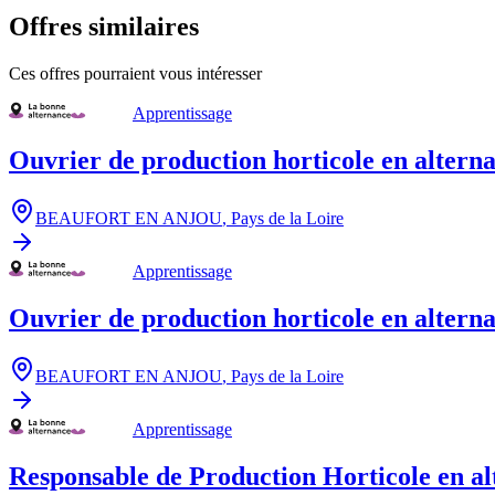
Offres similaires
Ces offres pourraient vous intéresser
Apprentissage
Ouvrier de production horticole en altern
BEAUFORT EN ANJOU
,
Pays de la Loire
Apprentissage
Ouvrier de production horticole en altern
BEAUFORT EN ANJOU
,
Pays de la Loire
Apprentissage
Responsable de Production Horticole en al