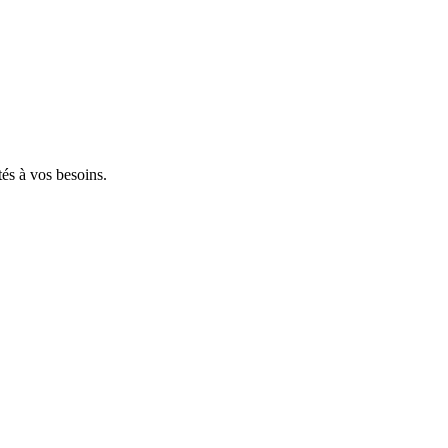
tés à vos besoins.