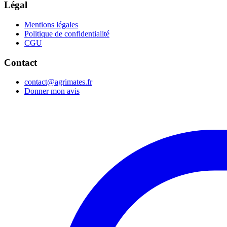
Légal
Mentions légales
Politique de confidentialité
CGU
Contact
contact@agrimates.fr
Donner mon avis