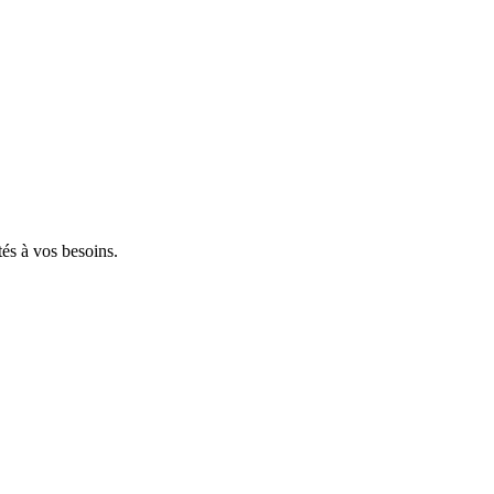
tés à vos besoins.