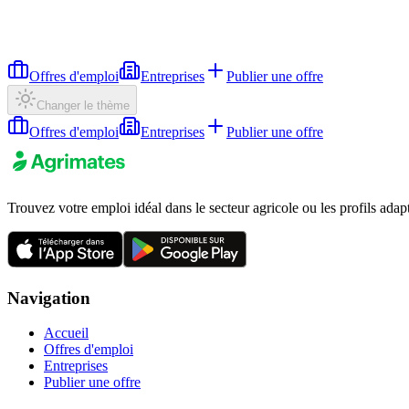
Offres d'emploi
Entreprises
Publier une offre
Changer le thème
Offres d'emploi
Entreprises
Publier une offre
Trouvez votre emploi idéal dans le secteur agricole ou les profils adap
Navigation
Accueil
Offres d'emploi
Entreprises
Publier une offre