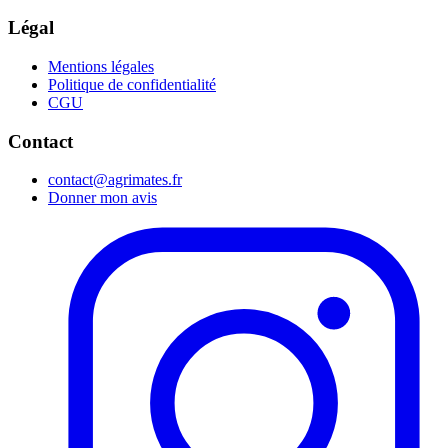
Légal
Mentions légales
Politique de confidentialité
CGU
Contact
contact@agrimates.fr
Donner mon avis