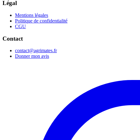
Légal
Mentions légales
Politique de confidentialité
CGU
Contact
contact@agrimates.fr
Donner mon avis