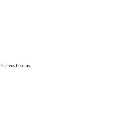
tés à vos besoins.