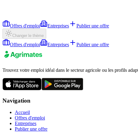
Offres d'emploi
Entreprises
Publier une offre
Changer le thème
Offres d'emploi
Entreprises
Publier une offre
Trouvez votre emploi idéal dans le secteur agricole ou les profils adap
Navigation
Accueil
Offres d'emploi
Entreprises
Publier une offre