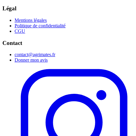
Légal
Mentions légales
Politique de confidentialité
CGU
Contact
contact@agrimates.fr
Donner mon avis