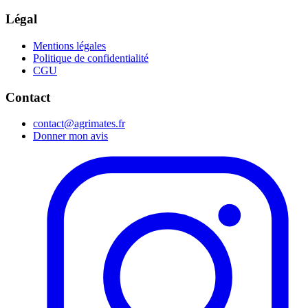
Légal
Mentions légales
Politique de confidentialité
CGU
Contact
contact@agrimates.fr
Donner mon avis