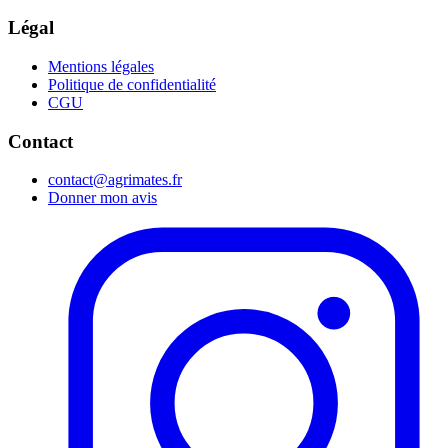
Légal
Mentions légales
Politique de confidentialité
CGU
Contact
contact@agrimates.fr
Donner mon avis