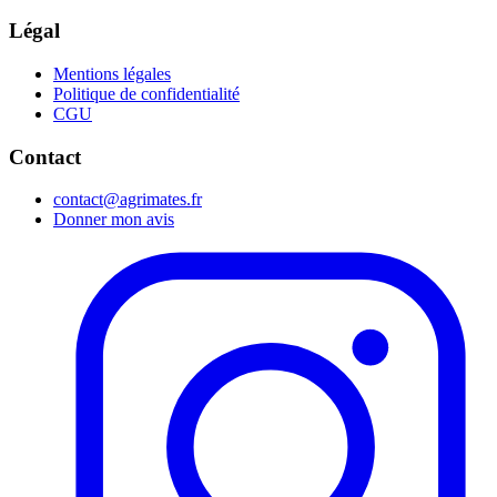
Légal
Mentions légales
Politique de confidentialité
CGU
Contact
contact@agrimates.fr
Donner mon avis