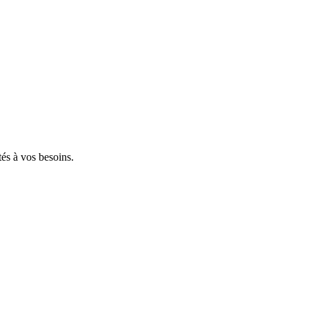
tés à vos besoins.