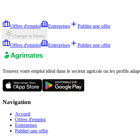
Offres d'emploi
Entreprises
Publier une offre
Changer le thème
Offres d'emploi
Entreprises
Publier une offre
Trouvez votre emploi idéal dans le secteur agricole ou les profils adap
Navigation
Accueil
Offres d'emploi
Entreprises
Publier une offre