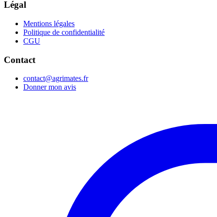
Légal
Mentions légales
Politique de confidentialité
CGU
Contact
contact@agrimates.fr
Donner mon avis