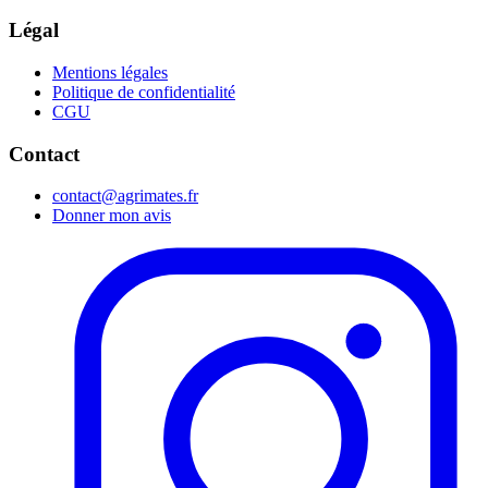
Légal
Mentions légales
Politique de confidentialité
CGU
Contact
contact@agrimates.fr
Donner mon avis