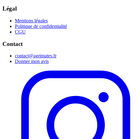
Légal
Mentions légales
Politique de confidentialité
CGU
Contact
contact@agrimates.fr
Donner mon avis