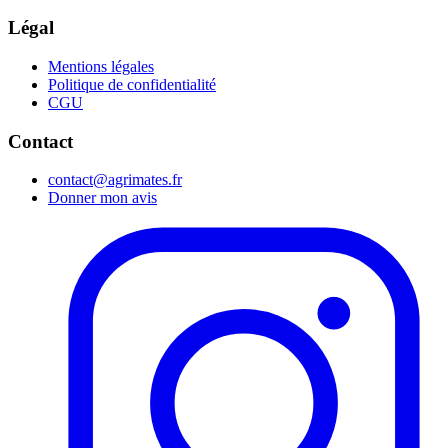
Légal
Mentions légales
Politique de confidentialité
CGU
Contact
contact@agrimates.fr
Donner mon avis