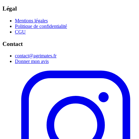
Légal
Mentions légales
Politique de confidentialité
CGU
Contact
contact@agrimates.fr
Donner mon avis