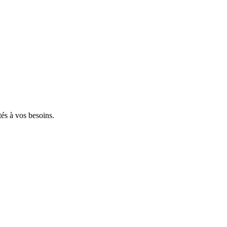
tés à vos besoins.