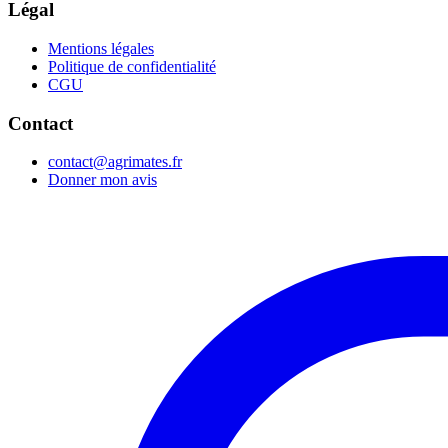
Légal
Mentions légales
Politique de confidentialité
CGU
Contact
contact@agrimates.fr
Donner mon avis