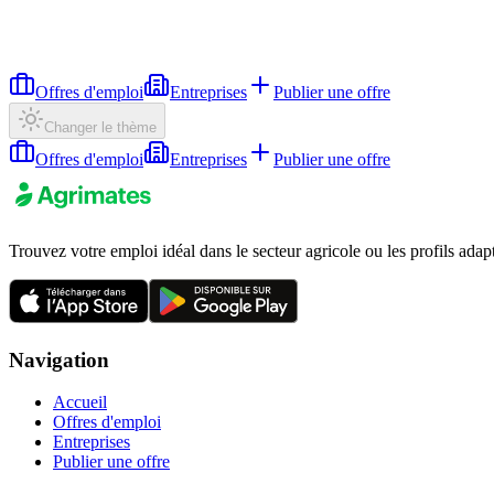
Offres d'emploi
Entreprises
Publier une offre
Changer le thème
Offres d'emploi
Entreprises
Publier une offre
Trouvez votre emploi idéal dans le secteur agricole ou les profils adap
Navigation
Accueil
Offres d'emploi
Entreprises
Publier une offre