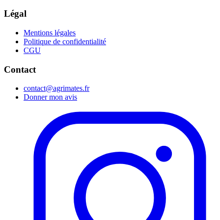
Légal
Mentions légales
Politique de confidentialité
CGU
Contact
contact@agrimates.fr
Donner mon avis