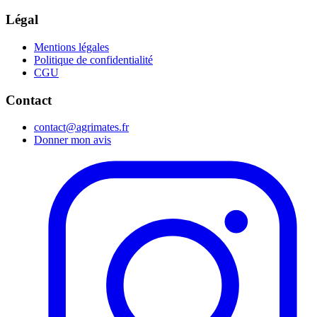
Légal
Mentions légales
Politique de confidentialité
CGU
Contact
contact@agrimates.fr
Donner mon avis