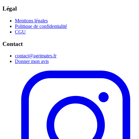
Légal
Mentions légales
Politique de confidentialité
CGU
Contact
contact@agrimates.fr
Donner mon avis