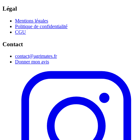
Légal
Mentions légales
Politique de confidentialité
CGU
Contact
contact@agrimates.fr
Donner mon avis