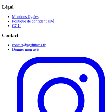
Légal
Mentions légales
Politique de confidentialité
CGU
Contact
contact@agrimates.fr
Donner mon avis