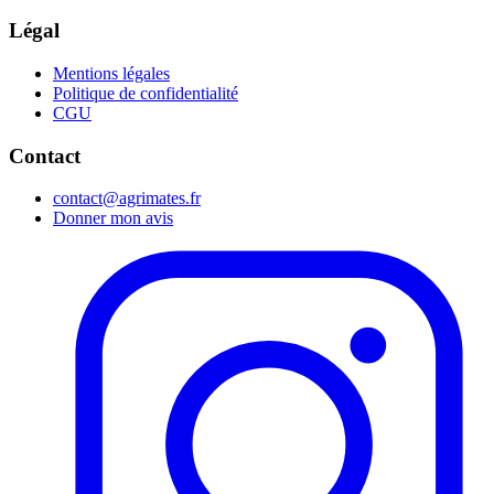
Légal
Mentions légales
Politique de confidentialité
CGU
Contact
contact@agrimates.fr
Donner mon avis