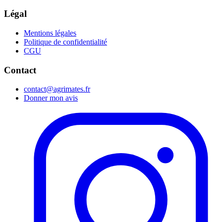
Légal
Mentions légales
Politique de confidentialité
CGU
Contact
contact@agrimates.fr
Donner mon avis