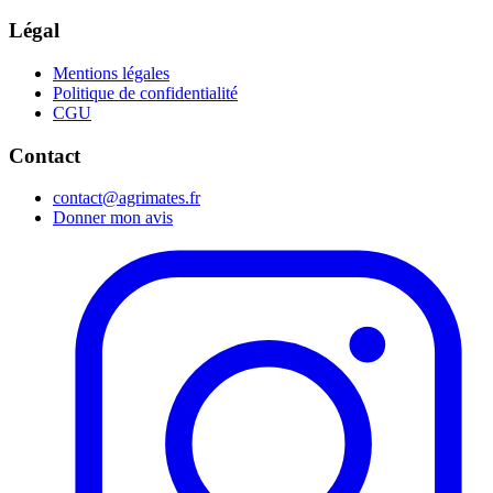
Légal
Mentions légales
Politique de confidentialité
CGU
Contact
contact@agrimates.fr
Donner mon avis