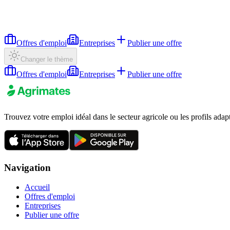
Offres d'emploi
Entreprises
Publier une offre
Changer le thème
Offres d'emploi
Entreprises
Publier une offre
Trouvez votre emploi idéal dans le secteur agricole ou les profils adap
Navigation
Accueil
Offres d'emploi
Entreprises
Publier une offre