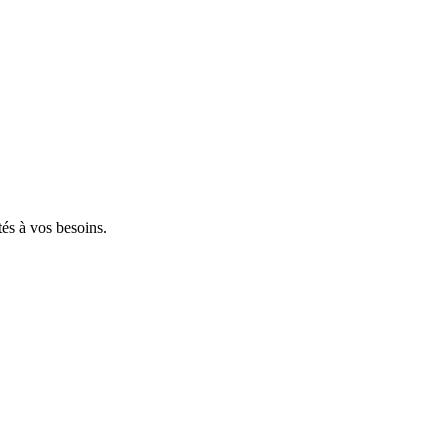
tés à vos besoins.