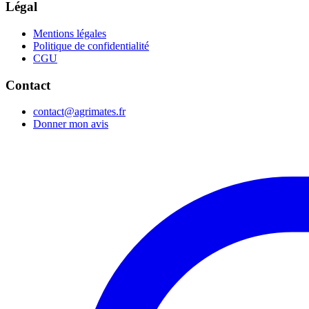
Légal
Mentions légales
Politique de confidentialité
CGU
Contact
contact@agrimates.fr
Donner mon avis