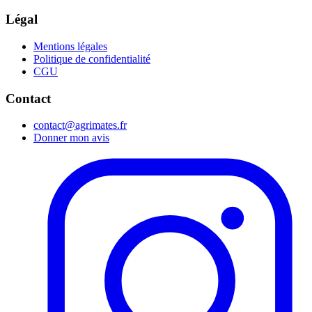
Légal
Mentions légales
Politique de confidentialité
CGU
Contact
contact@agrimates.fr
Donner mon avis