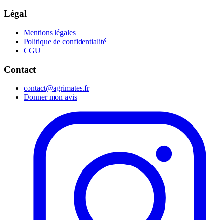
Légal
Mentions légales
Politique de confidentialité
CGU
Contact
contact@agrimates.fr
Donner mon avis