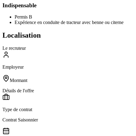
Indispensable
Permis B
Expérience en conduite de tracteur avec benne ou citerne
Localisation
Le recruteur
Employeur
Mormant
Détails de l'offre
Type de contrat
Contrat Saisonnier