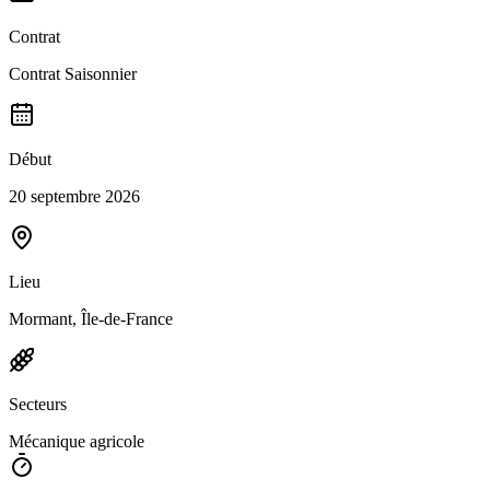
Contrat
Contrat Saisonnier
Début
20 septembre 2026
Lieu
Mormant, Île-de-France
Secteurs
Mécanique agricole