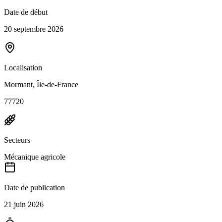
Date de début
20 septembre 2026
Localisation
Mormant, Île-de-France
77720
Secteurs
Mécanique agricole
Date de publication
21 juin 2026