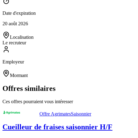
Date d'expiration
20 août 2026
Localisation
Le recruteur
Employeur
Mormant
Offres similaires
Ces offres pourraient vous intéresser
Offre Agrimates
Saisonnier
Cueilleur de fraises saisonnier H/F