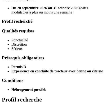
Du 20 septembre 2026 au 31 octobre 2026
(dates
modulables à plus ou moins une semaine)
Profil recherché
Qualités requises
Ponctualité
Discrétion
Sérieux
Prérequis obligatoires
Permis B
Expérience en conduite de tracteur avec benne ou citerne
Conditions
Hébergement possible
Profil recherché