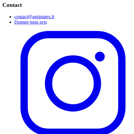
Contact
contact@agrimates.fr
Donner mon avis