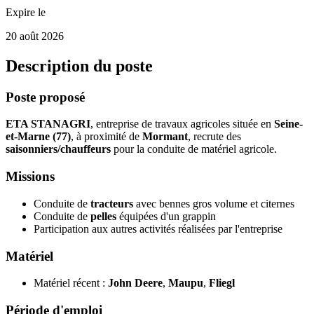
Expire le
20 août 2026
Description du poste
Poste proposé
ETA STANAGRI
, entreprise de travaux agricoles située en
Seine-
et-Marne (77)
, à proximité de
Mormant
, recrute des
saisonniers/chauffeurs
pour la conduite de matériel agricole.
Missions
Conduite de
tracteurs
avec bennes gros volume et citernes
Conduite de
pelles
équipées d'un grappin
Participation aux autres activités réalisées par l'entreprise
Matériel
Matériel récent :
John Deere
,
Maupu
,
Fliegl
Période d'emploi