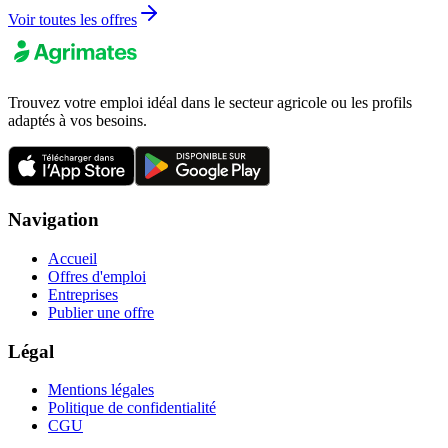
Voir toutes les offres
Trouvez votre emploi idéal dans le secteur agricole ou les profils
adaptés à vos besoins.
Navigation
Accueil
Offres d'emploi
Entreprises
Publier une offre
Légal
Mentions légales
Politique de confidentialité
CGU