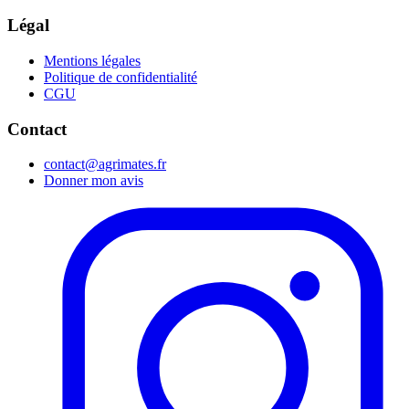
Légal
Mentions légales
Politique de confidentialité
CGU
Contact
contact@agrimates.fr
Donner mon avis